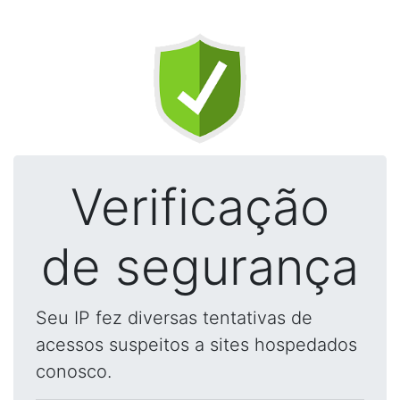
Verificação
de segurança
Seu IP fez diversas tentativas de
acessos suspeitos a sites hospedados
conosco.