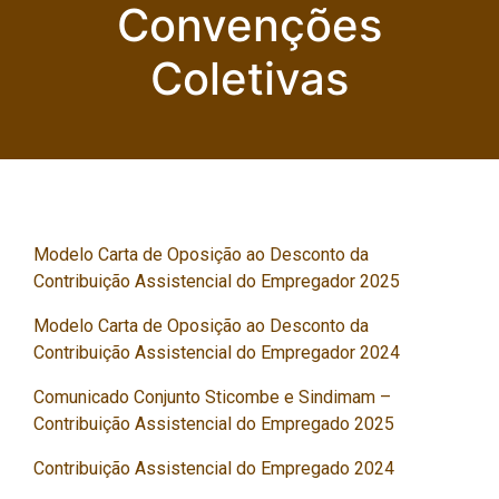
Convenções
Coletivas
Modelo Carta de Oposição ao Desconto da
Contribuição Assistencial do Empregador 2025
Modelo Carta de Oposição ao Desconto da
Contribuição Assistencial do Empregador 2024
Comunicado Conjunto Sticombe e Sindimam –
Contribuição Assistencial do Empregado 2025
Contribuição Assistencial do Empregado 2024