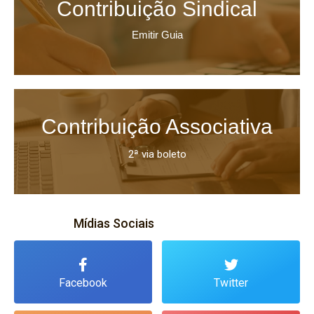
Contribuição Sindical
Clique Aqui
Emitir Guia
Contribuição Associativa
Clique Aqui
2ª via boleto
Mídias Sociais
Facebook
Twitter