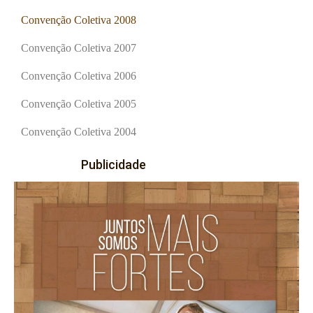
Convenção Coletiva 2008
Convenção Coletiva 2007
Convenção Coletiva 2006
Convenção Coletiva 2005
Convenção Coletiva 2004
Publicidade