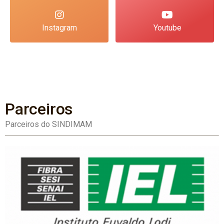
Instagram
Youtube
Parceiros
Parceiros do SINDIMAM