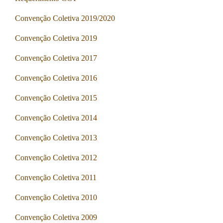
Convenção Coletiva 2019/2020
Convenção Coletiva 2019
Convenção Coletiva 2017
Convenção Coletiva 2016
Convenção Coletiva 2015
Convenção Coletiva 2014
Convenção Coletiva 2013
Convenção Coletiva 2012
Convenção Coletiva 2011
Convenção Coletiva 2010
Convenção Coletiva 2009