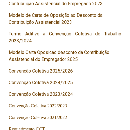
Contribuição Assistencial do Empregado 2023
Modelo de Carta de Oposição ao Desconto da
Contribuição Assistencial 2023
Termo Aditivo a Convenção Coletiva de Trabalho
2023/2024
Modelo Carta Oposicao desconto da Contribuição
Assistencial do Empregador 2025
Convenção Coletiva 2025/2026
Convenção Coletiva 2024/2025
Convenção
Coletiva 2023/2024
Convenção Coletiva 2022/2023
Convenção Coletiva 2021/2022
Requerimento CCT