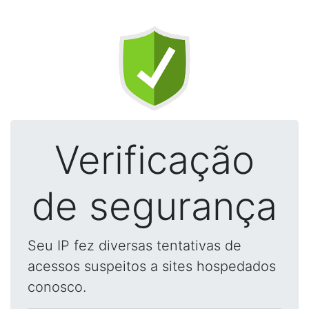
Verificação
de segurança
Seu IP fez diversas tentativas de
acessos suspeitos a sites hospedados
conosco.