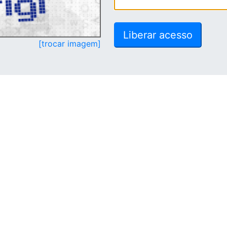
[trocar imagem]