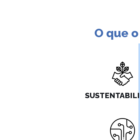
O que o
SUSTENTABIL