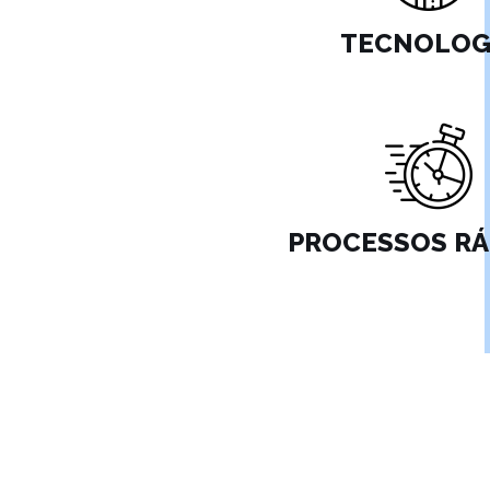
TECNOLOG
PROCESSOS RÁ