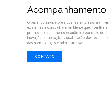
Acompanhamento L
O papel do Sindicato é ajudar as empresas a enfren
existentes e construir um ambiente que incentive 
promova o crescimento econômico por meio do 
inovações tecnológicas, qualificação dos recurso
das normas legais e administrativas.
CONTATO