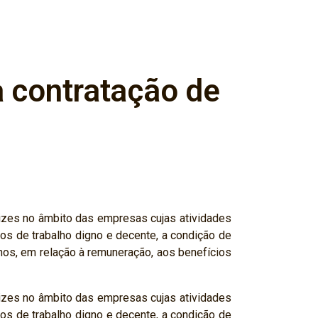
a contratação de
izes no âmbito das empresas cujas atividades
s de trabalho digno e decente, a condição de
nos, em relação à remuneração, aos benefícios
izes no âmbito das empresas cujas atividades
s de trabalho digno e decente, a condição de