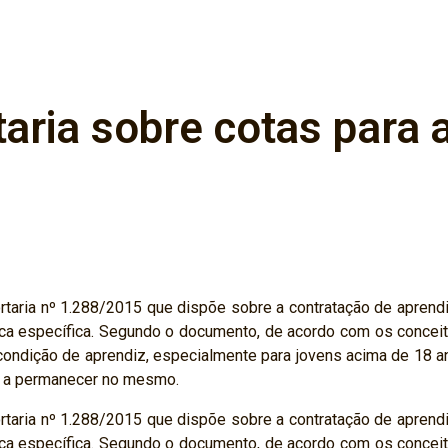
aria sobre cotas para 
rtaria nº 1.288/2015 que dispõe sobre a contratação de aprend
a específica. Segundo o documento, de acordo com os conceito
ondição de aprendiz, especialmente para jovens acima de 18 a
o a permanecer no mesmo.
rtaria nº 1.288/2015 que dispõe sobre a contratação de aprend
a específica. Segundo o documento, de acordo com os conceito