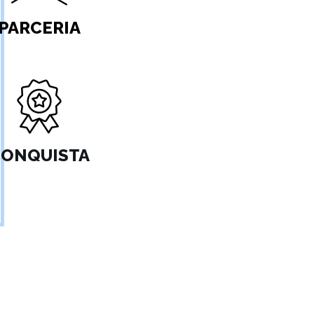
PARCERIA
ONQUISTA