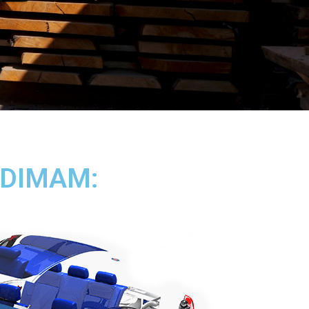
INDIMAM: