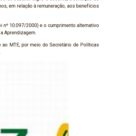
nos, em relação à remuneração, aos benefícios
ei nº 10.097/2000) e o cumprimento alternativo
 a Aprendizagem.
 ao MTE, por meio do Secretário de Políticas
.