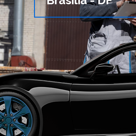
Brasília - DF