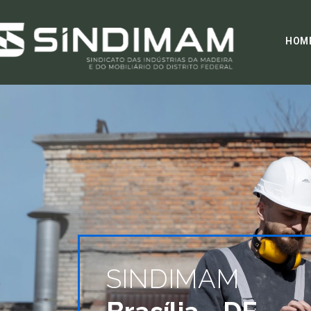
HOM
SINDIMAM