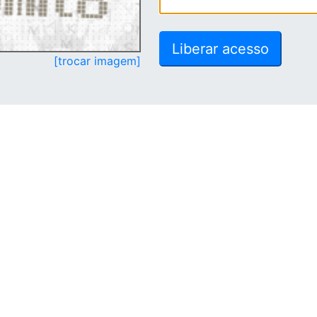
[trocar imagem]